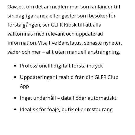
Oavsett om det är medlemmar som anländer till
sin dagliga runda eller gäster som besöker för
första gången, ser GLFR Kiosk till att alla
välkomnas med relevant och uppdaterad
information. Visa live Banstatus, senaste nyheter,
väder och mer – allt utan manuell ansträngning.
Professionellt digitalt första intryck
Uppdateringar i realtid från din GLFR Club
App
Inget underhåll – data flödar automatiskt
Idealisk för foajé, butik eller restaurang