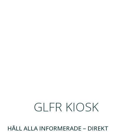
GLFR KIOSK
HÅLL ALLA INFORMERADE – DIREKT