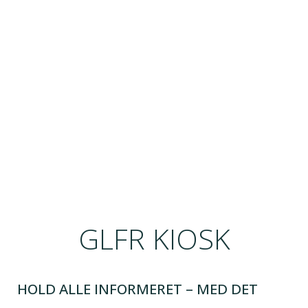
GLFR KIOSK
HOLD ALLE INFORMERET – MED DET