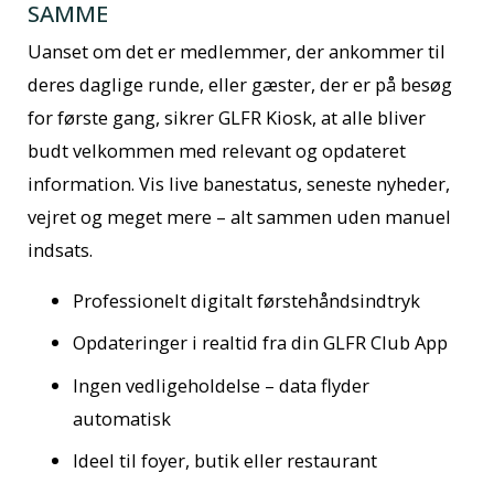
SAMME
Uanset om det er medlemmer, der ankommer til
deres daglige runde, eller gæster, der er på besøg
for første gang, sikrer GLFR Kiosk, at alle bliver
budt velkommen med relevant og opdateret
information. Vis live banestatus, seneste nyheder,
vejret og meget mere – alt sammen uden manuel
indsats.
Professionelt digitalt førstehåndsindtryk
Opdateringer i realtid fra din GLFR Club App
Ingen vedligeholdelse – data flyder
automatisk
Ideel til foyer, butik eller restaurant