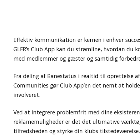
Effektiv kommunikation er kernen i enhver succe
GLFR’s Club App kan du strømline, hvordan du 
med medlemmer og gæster og samtidig forbedre 
Fra deling af Banestatus i realtid til oprettelse 
Communities gør Club App’en det nemt at holde 
involveret.
Ved at integrere problemfrit med dine eksistere
reklamemuligheder er det det ultimative værktøj 
tilfredsheden og styrke din klubs tilstedeværelse