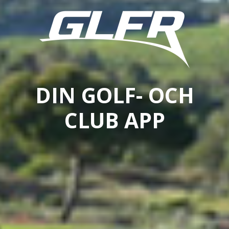
DIN GOLF- OCH
CLUB APP