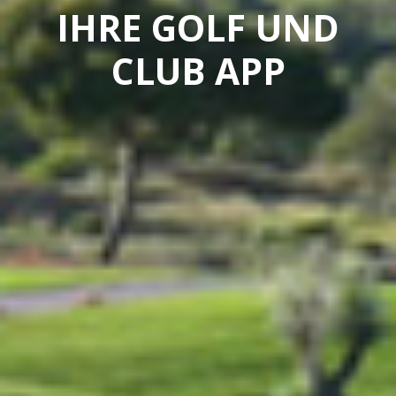
IHRE GOLF UND
CLUB APP