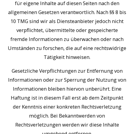
für eigene Inhalte auf diesen Seiten nach den
allgemeinen Gesetzen verantwortlich. Nach §§ 8 bis
10 TMG sind wir als Diensteanbieter jedoch nicht
verpflichtet, übermittelte oder gespeicherte
fremde Informationen zu überwachen oder nach
Umständen zu forschen, die auf eine rechtswidrige
Tätigkeit hinweisen.
Gesetzliche Verpflichtungen zur Entfernung von
Informationen oder zur Sperrung der Nutzung von
Informationen bleiben hiervon unberührt. Eine
Haftung ist in diesem Fall erst ab dem Zeitpunkt
der Kenntnis einer konkreten Rechtsverletzung
möglich. Bei Bekanntwerden von
Rechtsverletzungen werden wir diese Inhalte
umgehend entfernen.