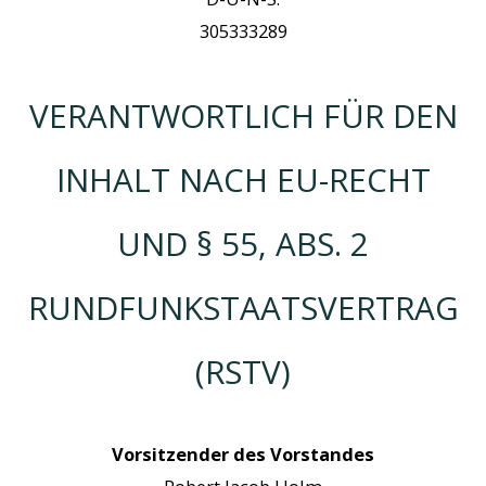
305333289
VERANTWORTLICH FÜR DEN
INHALT NACH EU-RECHT
UND § 55, ABS. 2
RUNDFUNKSTAATSVERTRAG
(RSTV)
Vorsitzender des Vorstandes