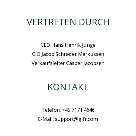
VERTRETEN DURCH
CEO Hans Henrik Junge
CIO Jacob Schrøder Markussen
Verkaufsleiter Casper Jacobsen
KONTAKT
Telefon: +45 7171 4646
E-Mail: support@glfr.com