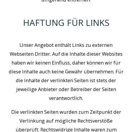
HAFTUNG FÜR LINKS
Unser Angebot enthält Links zu externen
Webseiten Dritter. Auf die Inhalte dieser Websites
haben wir keinen Einfluss, daher können wir für
diese Inhalte auch keine Gewähr übernehmen. Für
die Inhalte der verlinkten Seiten ist stets der
jeweilige Anbieter oder Betreiber der Seiten
verantwortlich.
Die verlinkten Seiten wurden zum Zeitpunkt der
Verlinkung auf mögliche Rechtsverstöße
überprüft. Rechtswidrige Inhalte waren zum