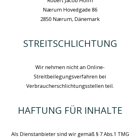
Robert Jacob Holm
Nærum Hovedgade 86
2850 Nærum, Dänemark
STREITSCHLICHTUNG
Wir nehmen nicht an Online-
Streitbeilegungsverfahren bei
Verbraucherschlichtungsstellen teil.
HAFTUNG FÜR INHALTE
Als Dienstanbieter sind wir gemäß § 7 Abs.1 TMG