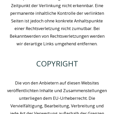
Zeitpunkt der Verlinkung nicht erkennbar. Eine
permanente inhaltliche Kontrolle der verlinkten
Seiten ist jedoch ohne konkrete Anhaltspunkte
einer Rechtsverletzung nicht zumutbar. Bei
Bekanntwerden von Rechtsverletzungen werden
wir derartige Links umgehend entfernen.
COPYRIGHT
Die von den Anbietern auf diesen Websites
veröffentlichten Inhalte und Zusammenstellungen
unterliegen dem EU-Urheberrecht. Die
Vervielfältigung, Bearbeitung, Verbreitung und
jede Art der Verwertung außerhalb der Grenzen