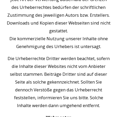
des Urheberrechtes bedürfen der schriftlichen
Zustimmung des jeweiligen Autors bzw. Erstellers.
Downloads und Kopien dieser Webseiten sind nicht
gestattet.
Die kommerzielle Nutzung unserer Inhalte ohne
Genehmigung des Urhebers ist untersagt.
Die Urheberrechte Dritter werden beachtet, sofern
die Inhalte dieser Websites nicht vom Anbieter
selbst stammen. Beiträge Dritter sind auf dieser
Seite als solche gekennzeichnet. Sollten Sie
dennoch Verstöße gegen das Urheberrecht
feststellen, informieren Sie uns bitte. Solche
Inhalte werden dann umgehend entfernt.