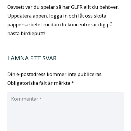
Oavsett var du spelar så har GLFR allt du behöver.
Uppdatera appen, logga in och låt oss sköta
pappersarbetet medan du koncentrerar dig på
nästa birdieputt!
LÄMNA ETT SVAR
Din e-postadress kommer inte publiceras.
Obligatoriska fält är märkta
*