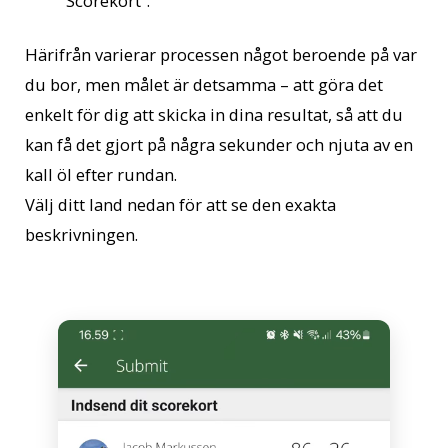
Scorekort”.
Härifrån varierar processen något beroende på var
du bor, men målet är detsamma – att göra det
enkelt för dig att skicka in dina resultat, så att du
kan få det gjort på några sekunder och njuta av en
kall öl efter rundan.
Välj ditt land nedan för att se den exakta
beskrivningen.