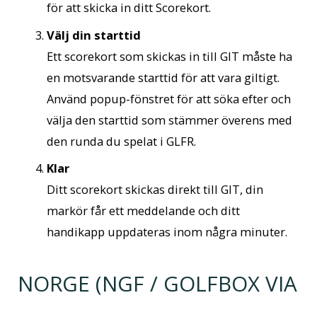
för att skicka in ditt Scorekort.
Välj din starttid
Ett scorekort som skickas in till GIT måste ha
en motsvarande starttid för att vara giltigt.
Använd popup-fönstret för att söka efter och
välja den starttid som stämmer överens med
den runda du spelat i GLFR.
Klar
Ditt scorekort skickas direkt till GIT, din
markör får ett meddelande och ditt
handikapp uppdateras inom några minuter.
NORGE (NGF / GOLFBOX VIA