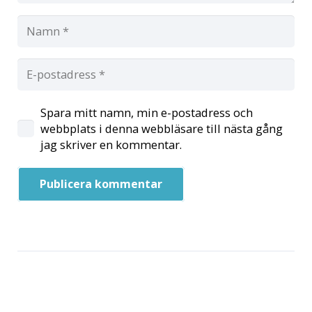
Spara mitt namn, min e-postadress och
webbplats i denna webbläsare till nästa gång
jag skriver en kommentar.
Publicera kommentar