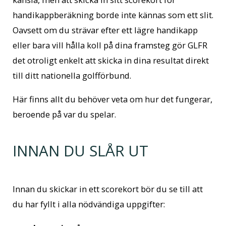
handikappberäkning borde inte kännas som ett slit.
Oavsett om du strävar efter ett lägre handikapp
eller bara vill hålla koll på dina framsteg gör GLFR
det otroligt enkelt att skicka in dina resultat direkt
till ditt nationella golfförbund.
Här finns allt du behöver veta om hur det fungerar,
beroende på var du spelar.
INNAN DU SLÅR UT
Innan du skickar in ett scorekort bör du se till att
du har fyllt i alla nödvändiga uppgifter: