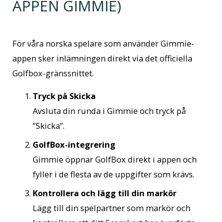
APPEN GIMMIE)
För våra norska spelare som använder Gimmie-
appen sker inlämningen direkt via det officiella
Golfbox-gränssnittet.
Tryck på Skicka
Avsluta din runda i Gimmie och tryck på
”Skicka”.
GolfBox-integrering
Gimmie öppnar GolfBox direkt i appen och
fyller i de flesta av de uppgifter som krävs.
Kontrollera och lägg till din markör
Lägg till din spelpartner som markör och