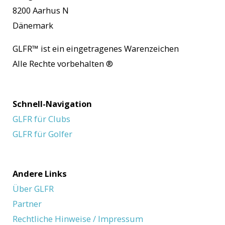
8200 Aarhus N
Dänemark
GLFR™
ist ein eingetragenes Warenzeichen
Alle Rechte vorbehalten
®
Schnell-Navigation
GLFR für Clubs
GLFR für Golfer
Andere Links
Über GLFR
Partner
Rechtliche Hinweise / Impressum