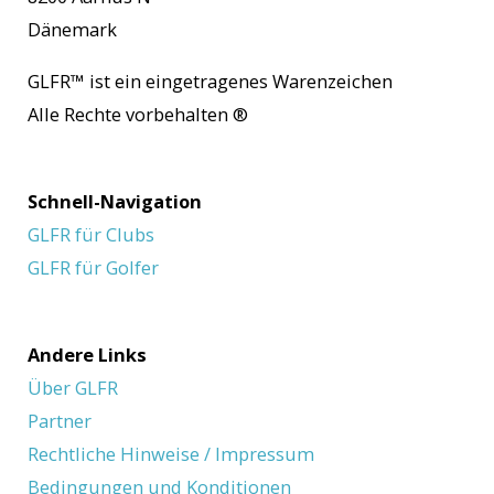
Dänemark
GLFR™
ist ein eingetragenes Warenzeichen
Alle Rechte vorbehalten
®
Schnell-Navigation
GLFR für Clubs
GLFR für Golfer
Andere Links
Über GLFR
Partner
Rechtliche Hinweise / Impressum
Bedingungen und Konditionen