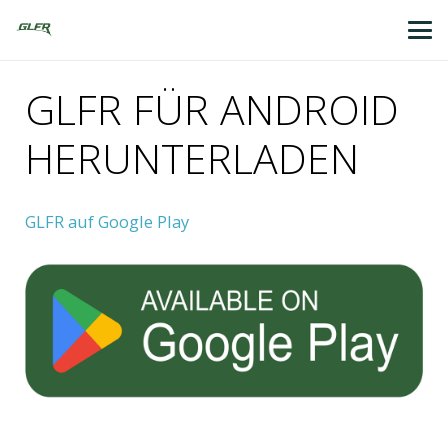
GLFR FÜR ANDROID
HERUNTERLADEN
GLFR auf Google Play