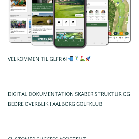
VELKOMMEN TIL GLFR 6!
DIGITAL DOKUMENTATION SKABER STRUKTUR OG
BEDRE OVERBLIK I AALBORG GOLFKLUB