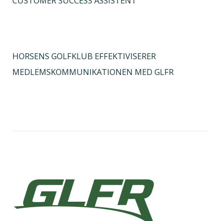
CUSTOMER SUCCESS ASSISTENT
HORSENS GOLFKLUB EFFEKTIVISERER
MEDLEMSKOMMUNIKATIONEN MED GLFR