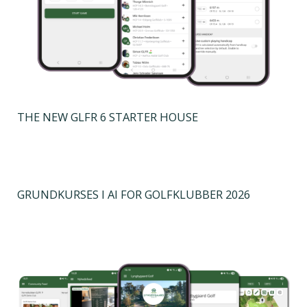
THE NEW GLFR 6 STARTER HOUSE
GRUNDKURSES I AI FOR GOLFKLUBBER 2026