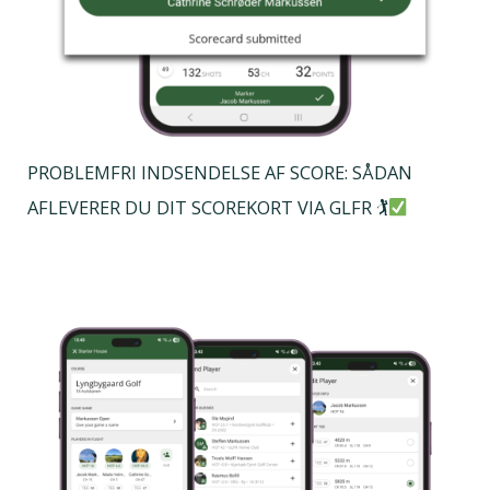
PROBLEMFRI INDSENDELSE AF SCORE: SÅDAN
AFLEVERER DU DIT SCOREKORT VIA GLFR 🏌