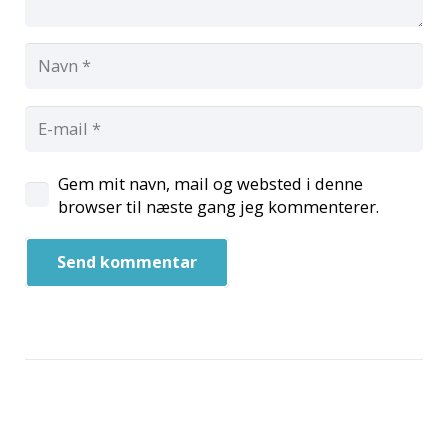
Gem mit navn, mail og websted i denne
browser til næste gang jeg kommenterer.
Send kommentar