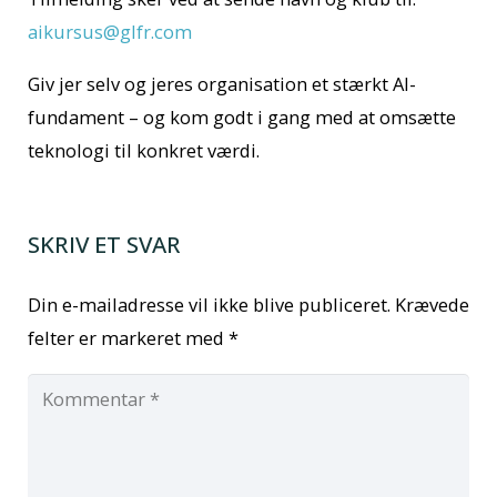
aikursus@glfr.com
Giv jer selv og jeres organisation et stærkt AI-
fundament – og kom godt i gang med at omsætte
teknologi til konkret værdi.
SKRIV ET SVAR
Din e-mailadresse vil ikke blive publiceret.
Krævede
felter er markeret med
*