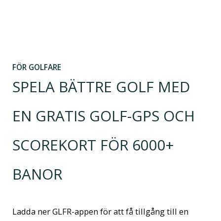
FÖR GOLFARE
SPELA BÄTTRE GOLF MED
EN GRATIS GOLF-GPS OCH
SCOREKORT FÖR 6000+
BANOR
Ladda ner GLFR-appen för att få tillgång till en