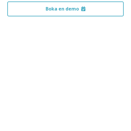
Boka en demo