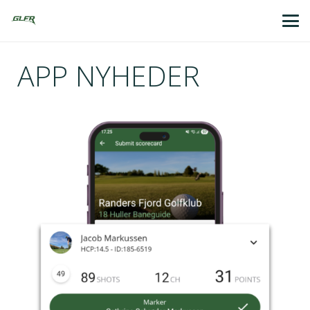
APP NYHEDER