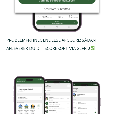
PROBLEMFRI INDSENDELSE AF SCORE: SÅDAN
AFLEVERER DU DIT SCOREKORT VIA GLFR 🏌