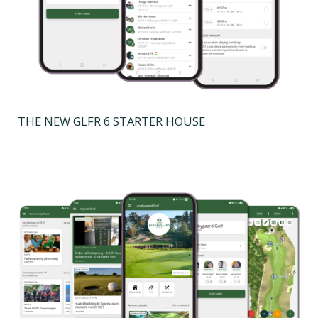
THE NEW GLFR 6 STARTER HOUSE